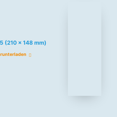
5 (210 x 148 mm)
runterladen