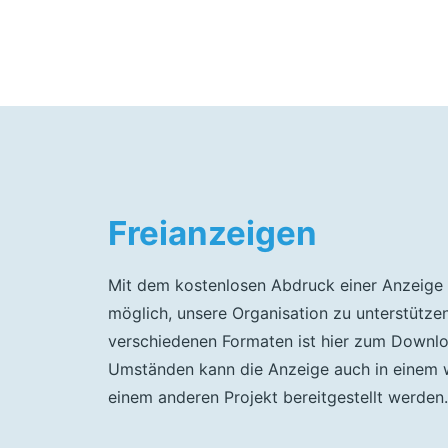
Freianzeigen
Mit dem kostenlosen Abdruck einer Anzeige 
möglich, unsere Organisation zu unterstützen
verschiedenen Formaten ist hier zum Downloa
Umständen kann die Anzeige auch in einem w
einem anderen Projekt bereitgestellt werden.