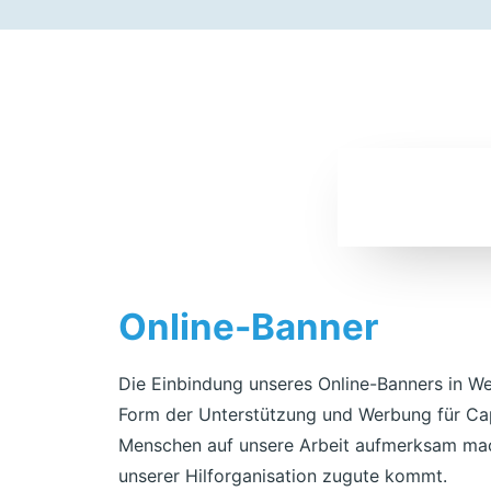
Online-Banner
Die Einbindung unseres Online-Banners in Web
Form der Unterstützung und Werbung für Cap
Menschen auf unsere Arbeit aufmerksam ma
unserer Hilforganisation zugute kommt.