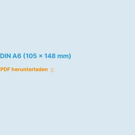
DIN A6 (105 x 148 mm)
PDF herunterladen