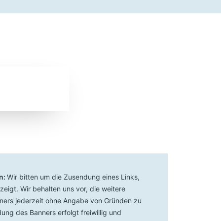
n:
Wir bitten um die Zusendung eines Links,
eigt. Wir behalten uns vor, die weitere
ners jederzeit ohne Angabe von Gründen zu
ung des Banners erfolgt freiwillig und