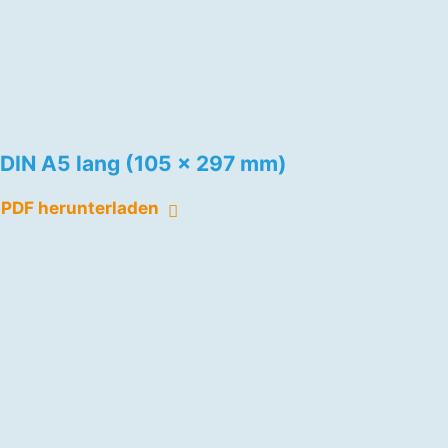
DIN A5 lang (105 x 297 mm)
PDF herunterladen