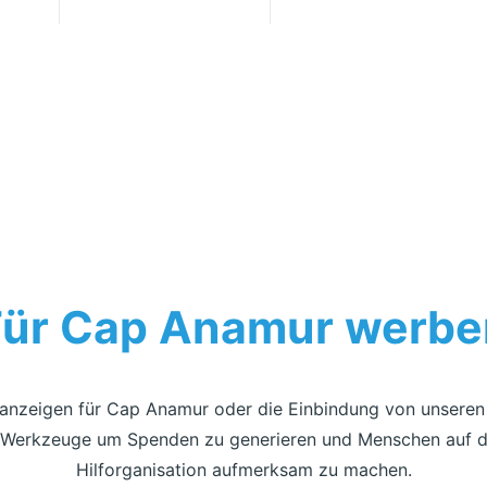
Für Cap Anamur werbe
anzeigen für Cap Anamur oder die Einbindung von unseren
e Werkzeuge um Spenden zu generieren und Menschen auf di
Hilforganisation aufmerksam zu machen.