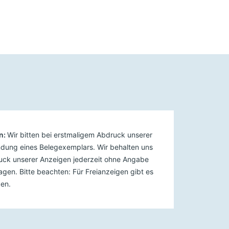
n:
Wir bitten bei erstmaligem Abdruck unserer
dung eines Belegexemplars. Wir behalten uns
ruck unserer Anzeigen jederzeit ohne Angabe
gen. Bitte beachten: Für Freianzeigen gibt es
en.