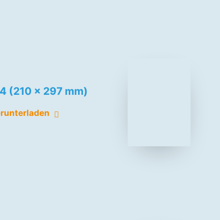
4 (210 x 297 mm)
runterladen