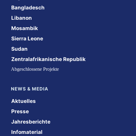
Bangladesch
Libanon
Mosambik
Sierra Leone
Sudan
Zentralafrikanische Republik
Abgeschlossene Projekte
NEWS & MEDIA
Aktuelles
Presse
Jahresberichte
Infomaterial