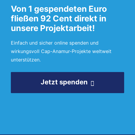
Von 1 gespendeten Euro
fließen 92 Cent direkt in
unsere Projektarbeit!
Einfach und sicher online spenden und
wirkungsvoll Cap-Anamur-Projekte weltweit
unterstützen.
Jetzt spenden