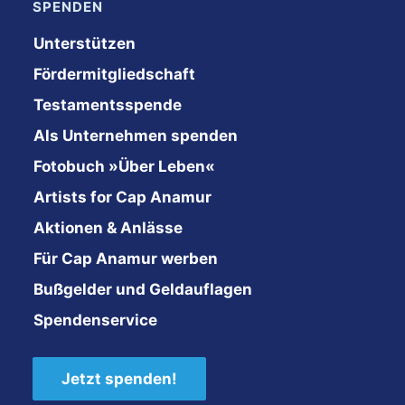
SPENDEN
Unterstützen
Fördermitgliedschaft
Testamentsspende
Als Unternehmen spenden
Fotobuch »Über Leben«
Artists for Cap Anamur
Aktionen & Anlässe
Für Cap Anamur werben
Bußgelder und Geldauflagen
Spendenservice
Jetzt spenden!