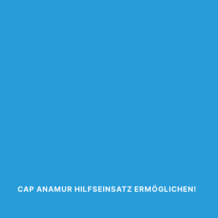
CAP ANAMUR HILFSEINSATZ ERMÖGLICHEN!