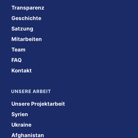
Transparenz
Geschichte
Satzung
Mitarbeiten
Team
FAQ
Kontakt
UNSERE ARBEIT
Unsere Projektarbeit
Syrien
Ukraine
Afghanistan