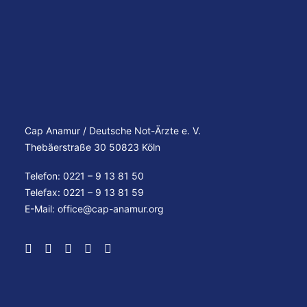
Cap Anamur / Deutsche Not-Ärzte e. V.
Thebäerstraße 30 50823 Köln
Telefon: 0221 – 9 13 81 50
Telefax: 0221 – 9 13 81 59
E-Mail:
office@cap-anamur.org