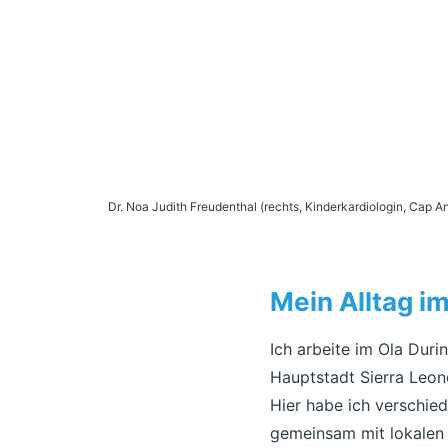
Dr. Noa Judith Freudenthal (rechts, Kinderkardiologin, Cap A
Mein Alltag im
Ich arbeite im Ola Dur
Hauptstadt Sierra Leone
Hier habe ich verschie
gemeinsam mit lokalen 