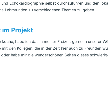
ll und Echokardiographie selbst durchzuführen und den loka
che Lehrstunden zu verschiedenen Themen zu geben.
 im Projekt
e koche, habe ich das in meiner Freizeit gerne in unserer
 mit den Kollegen, die in der Zeit hier auch zu Freunden
 oder habe mir die wunderschönen Seiten dieses schwieri