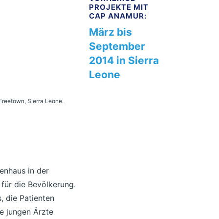
PROJEKTE MIT
CAP ANAMUR:
März bis
September
2014 in Sierra
Leone
Freetown, Sierra Leone.
enhaus in der
 für die Bevölkerung.
, die Patienten
e jungen Ärzte