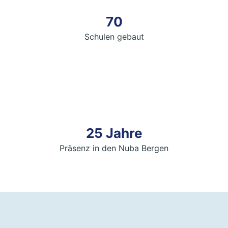
70
Schulen gebaut
25 Jahre
Präsenz in den Nuba Bergen