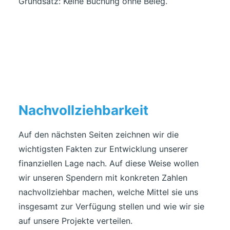
Grundsatz: Keine Buchung ohne Beleg.
Nachvollziehbarkeit
Auf den nächsten Seiten zeichnen wir die
wichtigsten Fakten zur Entwicklung unserer
finanziellen Lage nach. Auf diese Weise wollen
wir unseren Spendern mit konkreten Zahlen
nachvollziehbar machen, welche Mittel sie uns
insgesamt zur Verfügung stellen und wie wir sie
auf unsere Projekte verteilen.