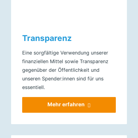
Transparenz
Eine sorgfältige Verwendung unserer
finanziellen Mittel sowie Transparenz
gegenüber der Öffentlichkeit und
unseren Spender:innen sind für uns
essentiell.
Mehr erfahren