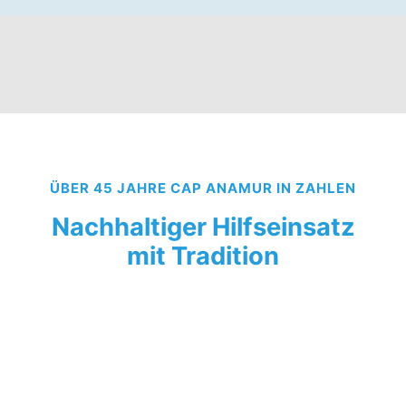
ÜBER 45 JAHRE CAP ANAMUR IN ZAHLEN
Nachhaltiger Hilfseinsatz
mit Tradition