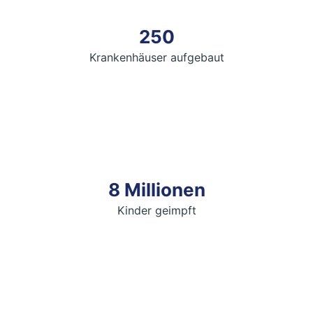
250
Krankenhäuser aufgebaut
8 Millionen
Kinder geimpft