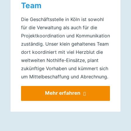
Team
Die Geschäftsstelle in Köln ist sowohl
für die Verwaltung als auch für die
Projektkoordination und Kommunikation
zuständig. Unser klein gehaltenes Team
dort koordiniert mit viel Herzblut die
weltweiten Nothilfe-Einsätze, plant
zukünftige Vorhaben und kümmert sich
um Mittelbeschaffung und Abrechnung.
Mehr erfahren