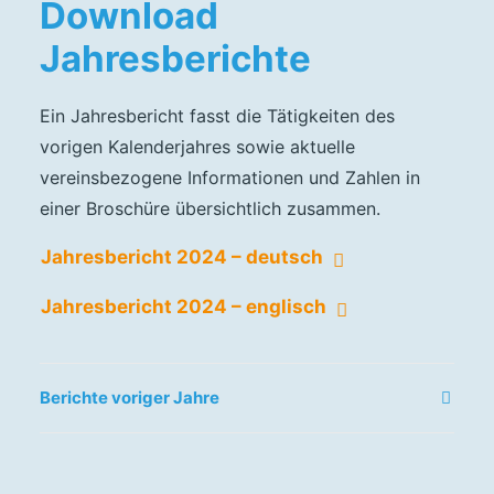
Download
Jahresberichte
Ein Jahresbericht fasst die Tätigkeiten des
vorigen Kalenderjahres sowie aktuelle
vereinsbezogene Informationen und Zahlen in
einer Broschüre übersichtlich zusammen.
Jahresbericht 2024 – deutsch
Jahresbericht 2024 – englisch
Berichte voriger Jahre