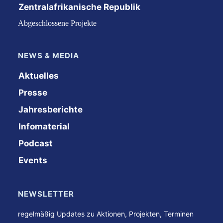
Zentralafrikanische Republik
Abgeschlossene Projekte
NEWS & MEDIA
Aktuelles
Presse
Jahresberichte
Infomaterial
Podcast
Events
NEWSLETTER
regelmäßig Updates zu Aktionen, Projekten, Terminen