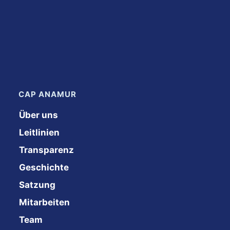
CAP ANAMUR
Über uns
Leitlinien
Transparenz
Geschichte
Satzung
Mitarbeiten
Team