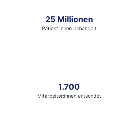
25 Millionen
Patient:innen behandelt
1.700
Mitarbeiter:innen entsendet