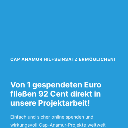
CAP ANAMUR HILFSEINSATZ ERMÖGLICHEN!
Von 1 gespendeten Euro
fließen 92 Cent direkt in
unsere Projektarbeit!
Einfach und sicher online spenden und
wirkungsvoll Cap-Anamur-Projekte weltweit