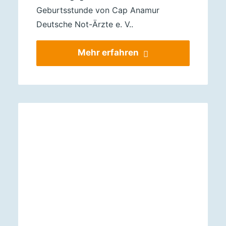
Geburtsstunde von Cap Anamur
Deutsche Not-Ärzte e. V..
Mehr erfahren