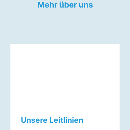
Mehr über uns
Unsere Leitlinien