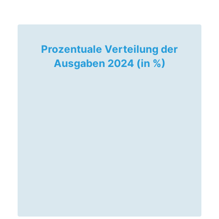
Prozentuale Verteilung der
Ausgaben 2024 (in %)