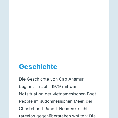
Geschichte
Die Geschichte von Cap Anamur
beginnt im Jahr 1979 mit der
Notsituation der vietnamesischen Boat
People im südchinesischen Meer, der
Christel und Rupert Neudeck nicht
tatenlos gegenüberstehen wollten: Die