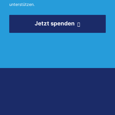
unterstützen.
Jetzt spenden