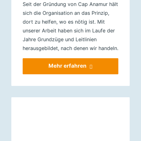
Seit der Gründung von Cap Anamur hält
sich die Organisation an das Prinzip,
dort zu helfen, wo es nötig ist. Mit
unserer Arbeit haben sich im Laufe der
Jahre Grundzüge und Leitlinien
herausgebildet, nach denen wir handeln.
Mehr erfahren