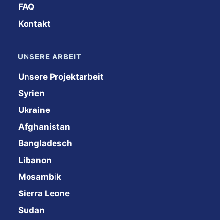
FAQ
Kontakt
UNSERE ARBEIT
Unsere Projektarbeit
Syrien
Ukraine
Afghanistan
Bangladesch
Libanon
Mosambik
Sierra Leone
Sudan