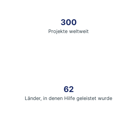
300
Projekte weltweit
62
Länder, in denen Hilfe geleistet wurde