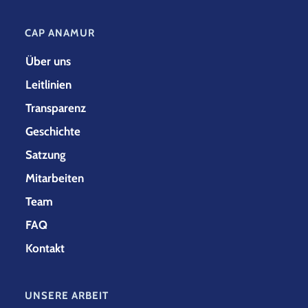
CAP ANAMUR
Über uns
Leitlinien
Transparenz
Geschichte
Satzung
Mitarbeiten
Team
FAQ
Kontakt
UNSERE ARBEIT