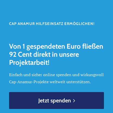
CAP ANAMUR HILFSEINSATZ ERMÖGLICHEN!
Von 1 gespendeten Euro fließen
92 Cent direkt in unsere
Projektarbeit!
Einfach und sicher online spenden und wirkungsvoll
Cap-Anamur-Projekte weltweit unterstützen.
Jetzt spenden