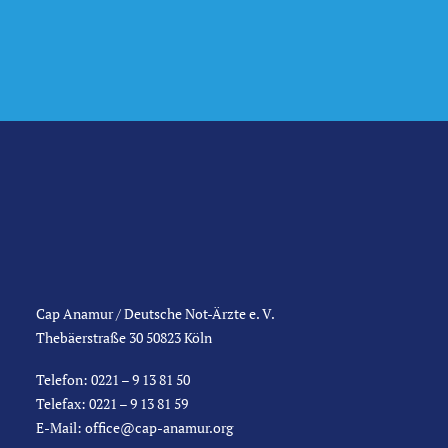
Cap Anamur / Deutsche Not-Ärzte e. V.
Thebäerstraße 30 50823 Köln
Telefon: 0221 – 9 13 81 50
Telefax: 0221 – 9 13 81 59
E-Mail:
office@cap-anamur.org