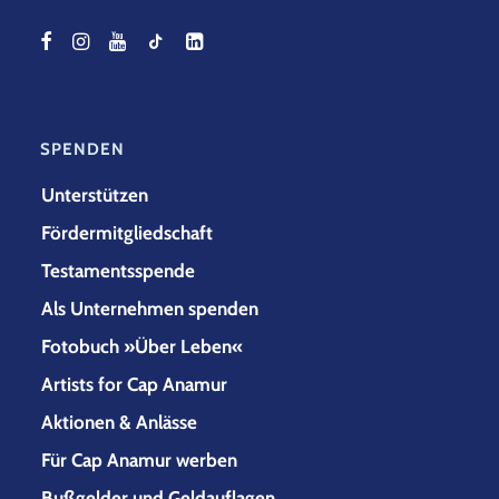
SPENDEN
Unterstützen
Fördermitgliedschaft
Testamentsspende
Als Unternehmen spenden
Fotobuch »Über Leben«
Artists for Cap Anamur
Aktionen & Anlässe
Für Cap Anamur werben
Bußgelder und Geldauflagen