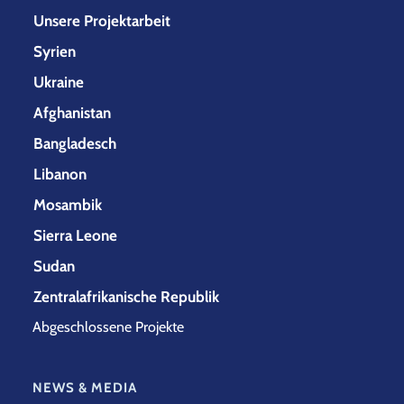
Unsere Projektarbeit
Syrien
Ukraine
Afghanistan
Bangladesch
Libanon
Mosambik
Sierra Leone
Sudan
Zentralafrikanische Republik
Abgeschlossene Projekte
NEWS & MEDIA