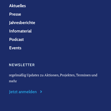
Aktuelles
Presse
Jahresberichte
Infomaterial
Podcast
Events
NEWSLETTER
regelmäßig Updates zu Aktionen, Projekten, Terminen und
mehr
Jetzt anmelden