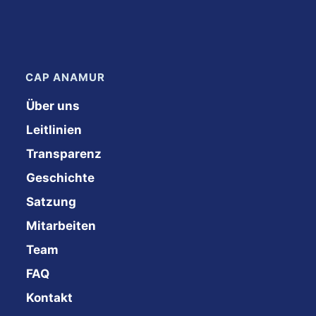
CAP ANAMUR
Über uns
Leitlinien
Transparenz
Geschichte
Satzung
Mitarbeiten
Team
FAQ
Kontakt