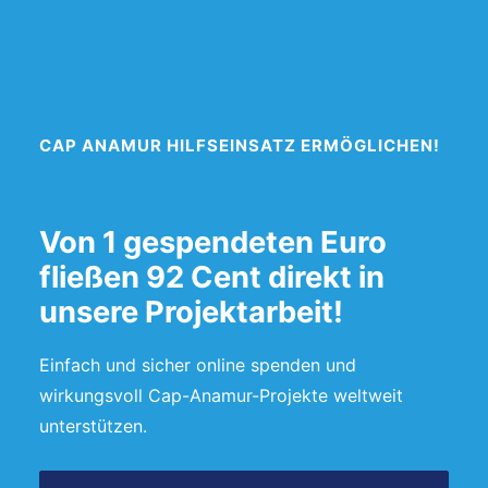
CAP ANAMUR HILFSEINSATZ ERMÖGLICHEN!
Von 1 gespendeten Euro
fließen 92 Cent direkt in
unsere Projektarbeit!
Einfach und sicher online spenden und
wirkungsvoll Cap-Anamur-Projekte weltweit
unterstützen.