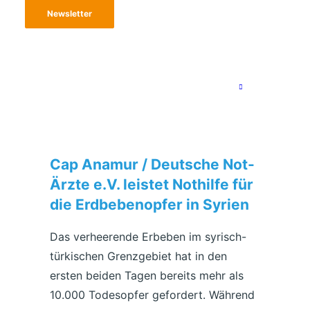
Newsletter
Cap Anamur / Deutsche Not-
Ärzte e.V. leistet Nothilfe für
die Erdbebenopfer in Syrien
Das verheerende Erbeben im syrisch-
türkischen Grenzgebiet hat in den
ersten beiden Tagen bereits mehr als
10.000 Todesopfer gefordert. Während