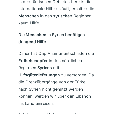
in den türkischen Gebieten bereits die
internationale Hilfe anläuft, erhalten die
Menschen
in den
syrischen
Regionen
kaum Hilfe.
Die Menschen in Syrien benötigen
dringend Hilfe
Daher hat Cap Anamur entschieden die
Erdbebenopfer
in den nördlichen
Regionen
Syriens
mit
Hilfsgüterlieferungen
zu versorgen. Da
die Grenzübergänge von der Türkei
nach Syrien nicht genutzt werden
können, werden wir über den Libanon
ins Land einreisen.