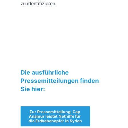
zu identifizieren.
Die ausführliche
Pressemitteilungen finden
Sie hier:
Zur Pressemitteilung: Cap 
Anamur leistet Nothilfe für 
die Erdbebenopfer in Syrien