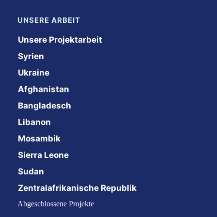
UNSERE ARBEIT
Unsere Projektarbeit
Syrien
Ukraine
Afghanistan
Bangladesch
Libanon
Mosambik
Sierra Leone
Sudan
Zentralafrikanische Republik
Abgeschlossene Projekte