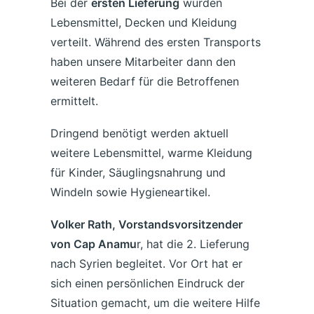
Bei der
ersten Lieferung
wurden
Lebensmittel, Decken und Kleidung
verteilt. Während des ersten Transports
haben unsere Mitarbeiter dann den
weiteren Bedarf für die Betroffenen
ermittelt.
Dringend benötigt werden aktuell
weitere Lebensmittel, warme Kleidung
für Kinder, Säuglingsnahrung und
Windeln sowie Hygieneartikel.
Volker Rath, Vorstandsvorsitzender
von Cap Anamu
r, hat die 2. Lieferung
nach Syrien begleitet. Vor Ort hat er
sich einen persönlichen Eindruck der
Situation gemacht, um die weitere Hilfe