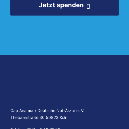
Jetzt spenden
Cap Anamur / Deutsche Not-Ärzte e. V.
Thebäerstraße 30 50823 Köln