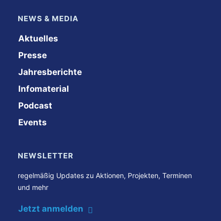
NEWS & MEDIA
Aktuelles
Presse
Jahresberichte
Infomaterial
Podcast
Events
NEWSLETTER
regelmäßig Updates zu Aktionen, Projekten, Terminen
und mehr
Jetzt anmelden