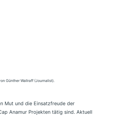
on Günther Wallraff (Journalist).
en Mut und die Einsatzfreude der
Cap Anamur Projekten tätig sind. Aktuell