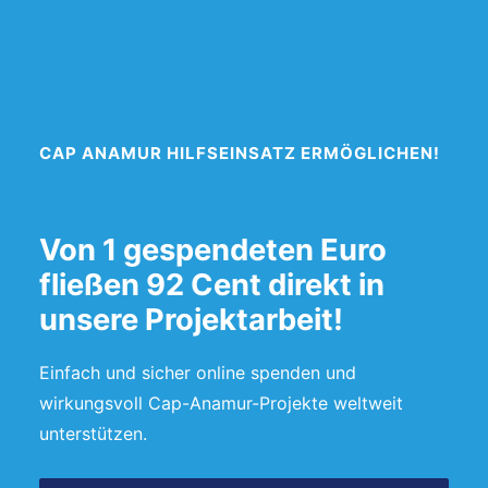
CAP ANAMUR HILFSEINSATZ ERMÖGLICHEN!
Von 1 gespendeten Euro
fließen 92 Cent direkt in
unsere Projektarbeit!
Einfach und sicher online spenden und
wirkungsvoll Cap-Anamur-Projekte weltweit
unterstützen.