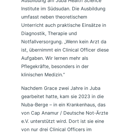
Ausbildung am Juba Health Science
Institute im Südsudan. Die Ausbildung
umfasst neben theoretischem
Unterricht auch praktische Einsätze in
Diagnostik, Therapie und
Notfallversorgung. „Wenn kein Arzt da
ist, übernimmt ein Clinical Officer diese
Aufgaben. Wir lernen mehr als
Pflegekräfte, besonders in der
klinischen Medizin.“
Nachdem Grace zwei Jahre in Juba
gearbeitet hatte, kam sie 2023 in die
Nuba-Berge – in ein Krankenhaus, das
von Cap Anamur / Deutsche Not-Ärzte
e.V. unterstützt wird. Dort ist sie eine
von nur drei Clinical Officers im