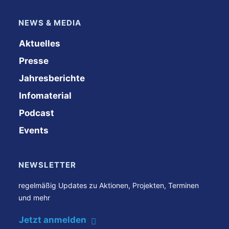
NEWS & MEDIA
Aktuelles
Presse
Jahresberichte
Infomaterial
Podcast
Events
NEWSLETTER
regelmäßig Updates zu Aktionen, Projekten, Terminen
und mehr
Jetzt anmelden