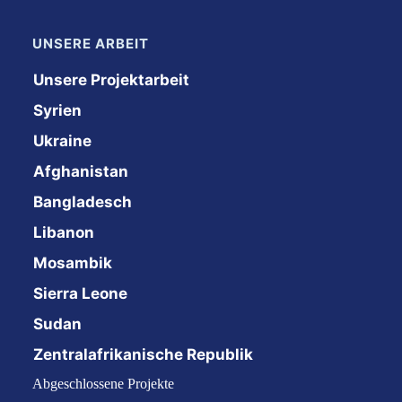
UNSERE ARBEIT
Unsere Projektarbeit
Syrien
Ukraine
Afghanistan
Bangladesch
Libanon
Mosambik
Sierra Leone
Sudan
Zentralafrikanische Republik
Abgeschlossene Projekte