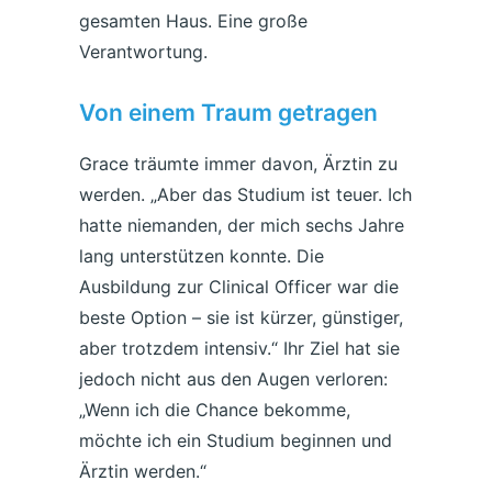
gesamten Haus. Eine große
Verantwortung.
Von einem Traum getragen
Grace träumte immer davon, Ärztin zu
werden. „Aber das Studium ist teuer. Ich
hatte niemanden, der mich sechs Jahre
lang unterstützen konnte. Die
Ausbildung zur Clinical Officer war die
beste Option – sie ist kürzer, günstiger,
aber trotzdem intensiv.“ Ihr Ziel hat sie
jedoch nicht aus den Augen verloren:
„Wenn ich die Chance bekomme,
möchte ich ein Studium beginnen und
Ärztin werden.“