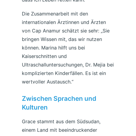
Die Zusammenarbeit mit den
internationalen Ärztinnen und Ärzten
von Cap Anamur schätzt sie sehr: „Sie
bringen Wissen mit, das wir nutzen
können. Marina hilft uns bei
Kaiserschnitten und
Ultraschalluntersuchungen, Dr. Mejia bei
komplizierten Kinderfällen. Es ist ein
wertvoller Austausch.“
Zwischen Sprachen und
Kulturen
Grace stammt aus dem Südsudan,
einem Land mit beeindruckender