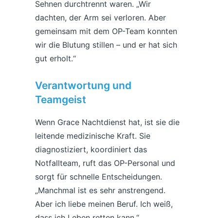
Sehnen durchtrennt waren. „Wir
dachten, der Arm sei verloren. Aber
gemeinsam mit dem OP-Team konnten
wir die Blutung stillen – und er hat sich
gut erholt.“
Verantwortung und
Teamgeist
Wenn Grace Nachtdienst hat, ist sie die
leitende medizinische Kraft. Sie
diagnostiziert, koordiniert das
Notfallteam, ruft das OP-Personal und
sorgt für schnelle Entscheidungen.
„Manchmal ist es sehr anstrengend.
Aber ich liebe meinen Beruf. Ich weiß,
dass ich Leben retten kann.“