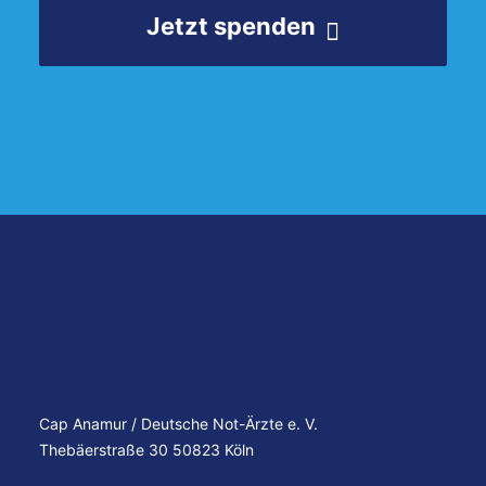
Jetzt spenden
Cap Anamur / Deutsche Not-Ärzte e. V.
Thebäerstraße 30 50823 Köln