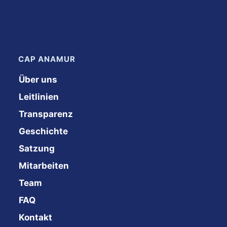
CAP ANAMUR
Über uns
Leitlinien
Transparenz
Geschichte
Satzung
Mitarbeiten
Team
FAQ
Kontakt