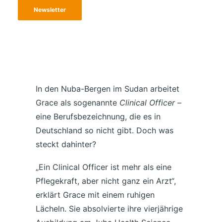
Newsletter
In den Nuba-Bergen im Sudan arbeitet
Grace als sogenannte
Clinical Officer
–
eine Berufsbezeichnung, die es in
Deutschland so nicht gibt. Doch was
steckt dahinter?
„Ein Clinical Officer ist mehr als eine
Pflegekraft, aber nicht ganz ein Arzt“,
erklärt Grace mit einem ruhigen
Lächeln. Sie absolvierte ihre vierjährige