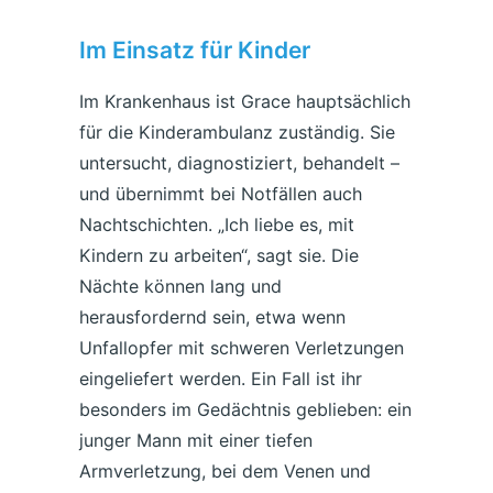
Im Einsatz für Kinder
Im Krankenhaus ist Grace hauptsächlich
für die Kinderambulanz zuständig. Sie
untersucht, diagnostiziert, behandelt –
und übernimmt bei Notfällen auch
Nachtschichten. „Ich liebe es, mit
Kindern zu arbeiten“, sagt sie. Die
Nächte können lang und
herausfordernd sein, etwa wenn
Unfallopfer mit schweren Verletzungen
eingeliefert werden. Ein Fall ist ihr
besonders im Gedächtnis geblieben: ein
junger Mann mit einer tiefen
Armverletzung, bei dem Venen und