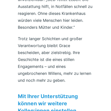
Ausstattung hilft, in Notfällen schnell zu
reagieren. Ohne dieses Krankenhaus
würden viele Menschen hier leiden.
Besonders Mütter und Kinder.“
Trotz langer Schichten und großer
Verantwortung bleibt Grace
bescheiden, aber zielstrebig. Ihre
Geschichte ist die eines stillen
Engagements – und eines
ungebrochenen Willens, mehr zu lernen
und noch mehr zu geben.
Mit Ihrer Unterstützung
können wir weitere
Kolleg:innen einstellen.