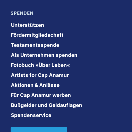
SPENDEN
Unterstützen
Fördermitgliedschaft
Testamentsspende
Als Unternehmen spenden
Fotobuch »Über Leben«
Artists for Cap Anamur
Aktionen & Anlässe
Für Cap Anamur werben
Bußgelder und Geldauflagen
Spendenservice