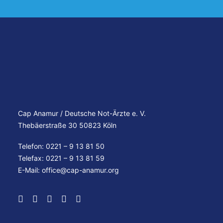
Cap Anamur / Deutsche Not-Ärzte e. V.
Thebäerstraße 30 50823 Köln
Telefon: 0221 – 9 13 81 50
Telefax: 0221 – 9 13 81 59
E-Mail:
office@cap-anamur.org