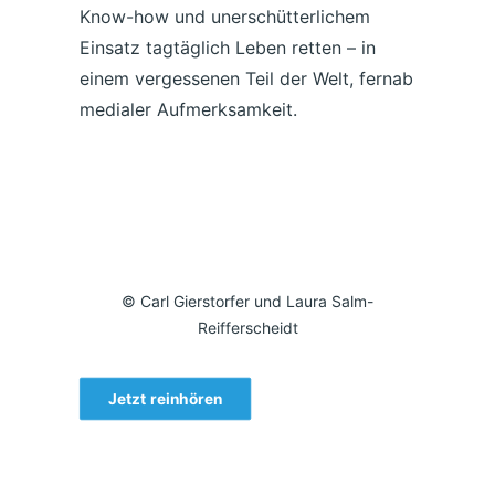
Know-how und unerschütterlichem
Einsatz tagtäglich Leben retten – in
einem vergessenen Teil der Welt, fernab
medialer Aufmerksamkeit.
© Carl Gierstorfer und Laura Salm-
Reifferscheidt
Jetzt reinhören