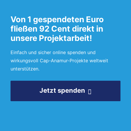
Von 1 gespendeten Euro
fließen 92 Cent direkt in
unsere Projektarbeit!
Einfach und sicher online spenden und
wirkungsvoll Cap-Anamur-Projekte weltweit
unterstützen.
Jetzt spenden