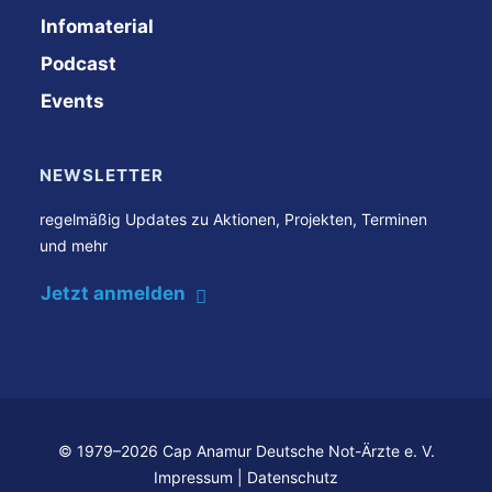
Infomaterial
Podcast
Events
NEWSLETTER
regelmäßig Updates zu Aktionen, Projekten, Terminen
und mehr
Jetzt anmelden
© 1979–2026 Cap Anamur Deutsche Not-Ärzte e. V.
Impressum
|
Datenschutz