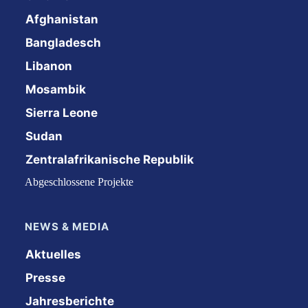
Afghanistan
Bangladesch
Libanon
Mosambik
Sierra Leone
Sudan
Zentralafrikanische Republik
Abgeschlossene Projekte
NEWS & MEDIA
Aktuelles
Presse
Jahresberichte