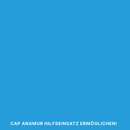
CAP ANAMUR HILFSEINSATZ ERMÖGLICHEN!