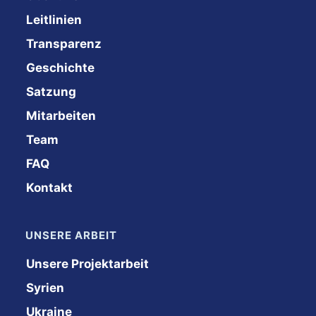
Leitlinien
Transparenz
Geschichte
Satzung
Mitarbeiten
Team
FAQ
Kontakt
UNSERE ARBEIT
Unsere Projektarbeit
Syrien
Ukraine