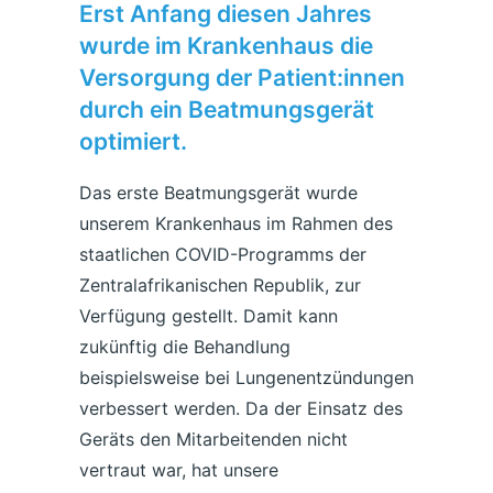
Erst Anfang diesen Jahres
wurde im Krankenhaus die
Versorgung der Patient:innen
durch ein Beatmungsgerät
optimiert.
Das erste Beatmungsgerät wurde
unserem Krankenhaus im Rahmen des
staatlichen COVID-Programms der
Zentralafrikanischen Republik, zur
Verfügung gestellt. Damit kann
zukünftig die Behandlung
beispielsweise bei Lungenentzündungen
verbessert werden. Da der Einsatz des
Geräts den Mitarbeitenden nicht
vertraut war, hat unsere