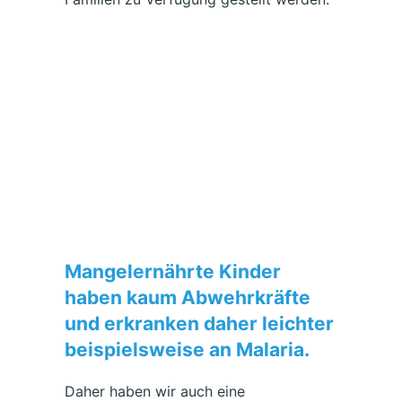
Mangelernährte Kinder
haben kaum Abwehrkräfte
und erkranken daher leichter
beispielsweise an Malaria.
Daher haben wir auch eine