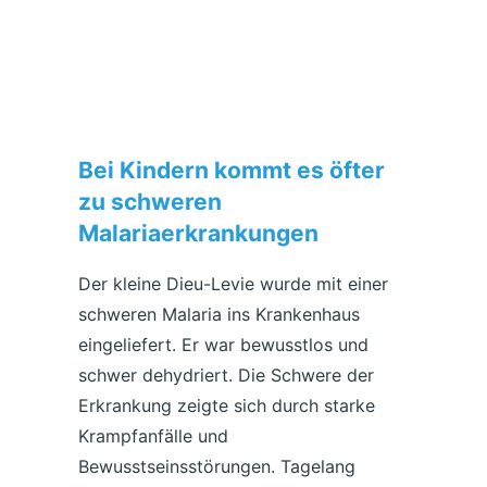
Bei Kindern kommt es öfter
zu schweren
Malariaerkrankungen
Der kleine Dieu-Levie wurde mit einer
schweren Malaria ins Krankenhaus
eingeliefert. Er war bewusstlos und
schwer dehydriert. Die Schwere der
Erkrankung zeigte sich durch starke
Krampfanfälle und
Bewusstseinsstörungen. Tagelang