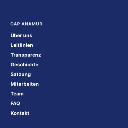
CAP ANAMUR
Über uns
Leitlinien
Transparenz
Geschichte
Satzung
Mitarbeiten
Team
FAQ
Kontakt