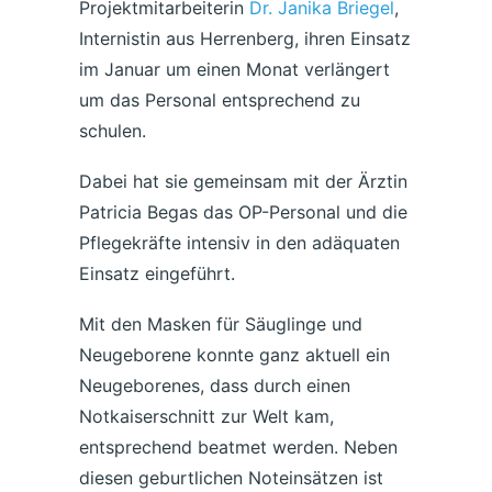
Projektmitarbeiterin
Dr. Janika Briegel
,
Internistin aus Herrenberg, ihren Einsatz
im Januar um einen Monat verlängert
um das Personal entsprechend zu
schulen.
Dabei hat sie gemeinsam mit der Ärztin
Patricia Begas das OP-Personal und die
Pflegekräfte intensiv in den adäquaten
Einsatz eingeführt.
Mit den Masken für Säuglinge und
Neugeborene konnte ganz aktuell ein
Neugeborenes, dass durch einen
Notkaiserschnitt zur Welt kam,
entsprechend beatmet werden. Neben
diesen geburtlichen Noteinsätzen ist