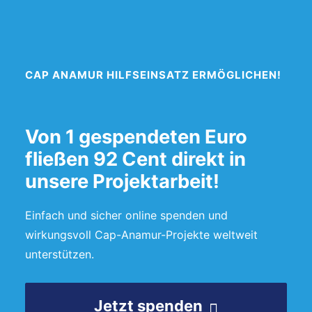
CAP ANAMUR HILFSEINSATZ ERMÖGLICHEN!
Von 1 gespendeten Euro
fließen 92 Cent direkt in
unsere Projektarbeit!
Einfach und sicher online spenden und
wirkungsvoll Cap-Anamur-Projekte weltweit
unterstützen.
Jetzt spenden