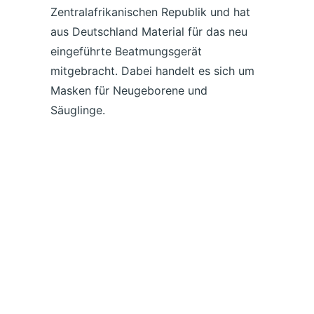
Zentralafrikanischen Republik und hat
aus Deutschland Material für das neu
eingeführte Beatmungsgerät
mitgebracht. Dabei handelt es sich um
Masken für Neugeborene und
Säuglinge.