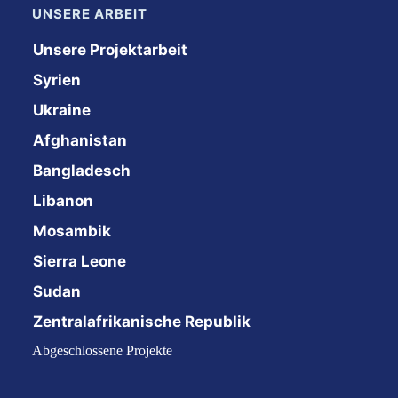
UNSERE ARBEIT
Unsere Projektarbeit
Syrien
Ukraine
Afghanistan
Bangladesch
Libanon
Mosambik
Sierra Leone
Sudan
Zentralafrikanische Republik
Abgeschlossene Projekte