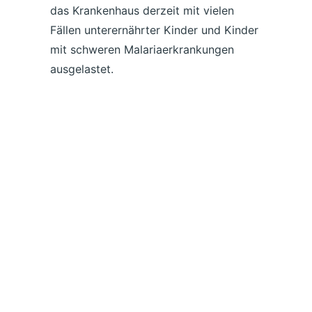
das Krankenhaus derzeit mit vielen
Fällen unterernährter Kinder und Kinder
mit schweren Malariaerkrankungen
ausgelastet.