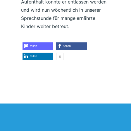
Aufenthalt konnte er entlassen werden
und wird nun wöchentlich in unserer
Sprechstunde für mangelernährte
Kinder weiter betreut.
teilen
teilen
teilen