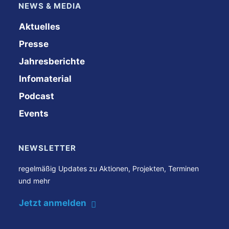
NEWS & MEDIA
Aktuelles
Presse
Jahresberichte
Infomaterial
Podcast
Events
NEWSLETTER
regelmäßig Updates zu Aktionen, Projekten, Terminen
und mehr
Jetzt anmelden