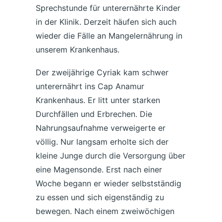
Sprechstunde für unterernährte Kinder
in der Klinik. Derzeit häufen sich auch
wieder die Fälle an Mangelernährung in
unserem Krankenhaus.
Der zweijährige Cyriak kam schwer
unterernährt ins Cap Anamur
Krankenhaus. Er litt unter starken
Durchfällen und Erbrechen. Die
Nahrungsaufnahme verweigerte er
völlig. Nur langsam erholte sich der
kleine Junge durch die Versorgung über
eine Magensonde. Erst nach einer
Woche begann er wieder selbstständig
zu essen und sich eigenständig zu
bewegen. Nach einem zweiwöchigen