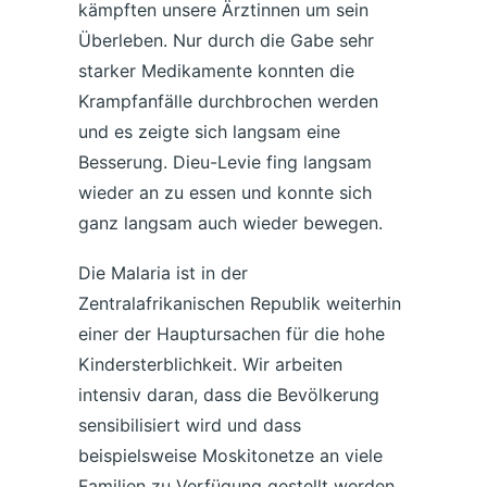
kämpften unsere Ärztinnen um sein
Überleben. Nur durch die Gabe sehr
starker Medikamente konnten die
Krampfanfälle durchbrochen werden
und es zeigte sich langsam eine
Besserung. Dieu-Levie fing langsam
wieder an zu essen und konnte sich
ganz langsam auch wieder bewegen.
Die Malaria ist in der
Zentralafrikanischen Republik weiterhin
einer der Hauptursachen für die hohe
Kindersterblichkeit. Wir arbeiten
intensiv daran, dass die Bevölkerung
sensibilisiert wird und dass
beispielsweise Moskitonetze an viele
Familien zu Verfügung gestellt werden.