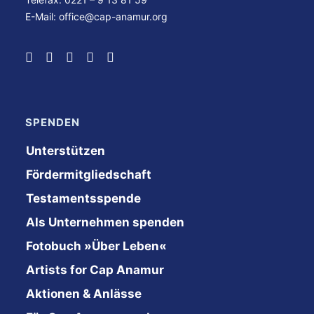
E-Mail:
office@cap-anamur.org
SPENDEN
Unterstützen
Fördermitgliedschaft
Testamentsspende
Als Unternehmen spenden
Fotobuch »Über Leben«
Artists for Cap Anamur
Aktionen & Anlässe