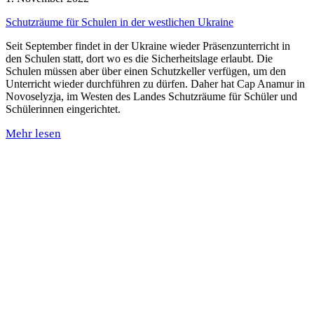
Schutzräume für Schulen in der westlichen Ukraine
Seit September findet in der Ukraine wieder Präsenzunterricht in
den Schulen statt, dort wo es die Sicherheitslage erlaubt. Die
Schulen müssen aber über einen Schutzkeller verfügen, um den
Unterricht wieder durchführen zu dürfen. Daher hat Cap Anamur in
Novoselyzja, im Westen des Landes Schutzräume für Schüler und
Schülerinnen eingerichtet.
Mehr lesen