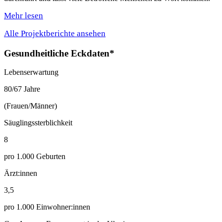
Mehr lesen
Alle Projektberichte ansehen
Gesundheitliche Eckdaten*
Lebenserwartung
80/67 Jahre
(Frauen/Männer)
Säuglingssterblichkeit
8
pro 1.000 Geburten
Ärzt:innen
3,5
pro 1.000 Einwohner:innen