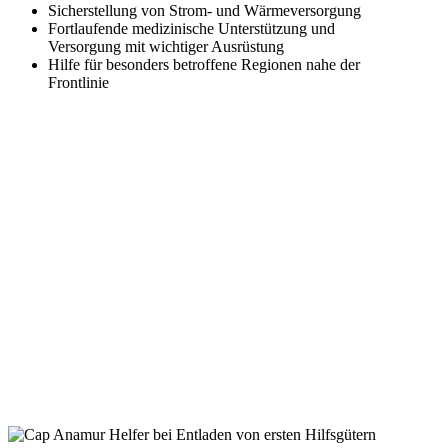
Sicherstellung von Strom- und Wärmeversorgung
Fortlaufende medizinische Unterstützung und
Versorgung mit wichtiger Ausrüstung
Hilfe für besonders betroffene Regionen nahe der
Frontlinie