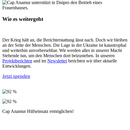
Wie es weitergeht
Der Krieg hält an, die Berichterstattung lässt nach. Doch wir bleiben
an der Seite der Menschen. Die Lage in der Ukraine ist katastrophal
und weiterhin unvorhersehbar. Wir werden alles in unserer Macht
Stehende tun, um den Menschen dort beizustehen. In unseren
Projektberichten
und im
Newsletter
berichten wir über aktuelle
Entwicklungen.
Jetzt spenden
Cap Anamur Hilfseinsatz ermöglichen!