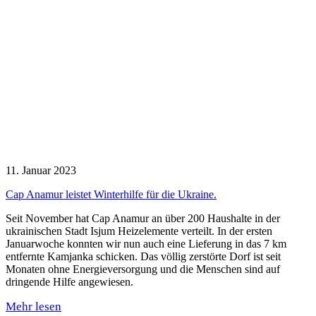
11. Januar 2023
Cap Anamur leistet Winterhilfe für die Ukraine.
Seit November hat Cap Anamur an über 200 Haushalte in der
ukrainischen Stadt Isjum Heizelemente verteilt. In der ersten
Januarwoche konnten wir nun auch eine Lieferung in das 7 km
entfernte Kamjanka schicken. Das völlig zerstörte Dorf ist seit
Monaten ohne Energieversorgung und die Menschen sind auf
dringende Hilfe angewiesen.
Mehr lesen