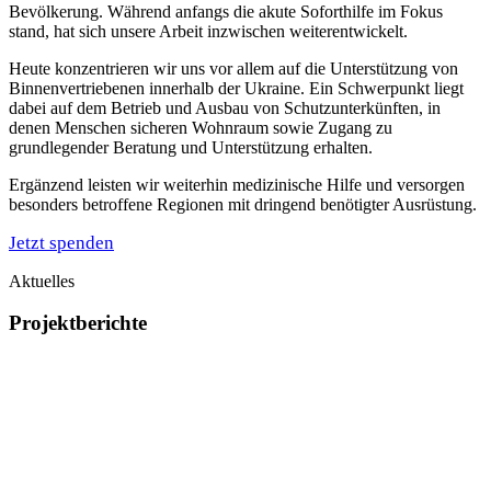
Bevölkerung. Während anfangs die akute Soforthilfe im Fokus
stand, hat sich unsere Arbeit inzwischen weiterentwickelt.
Heute konzentrieren wir uns vor allem auf die Unterstützung von
Binnenvertriebenen innerhalb der Ukraine. Ein Schwerpunkt liegt
dabei auf dem Betrieb und Ausbau von Schutzunterkünften, in
denen Menschen sicheren Wohnraum sowie Zugang zu
grundlegender Beratung und Unterstützung erhalten.
Ergänzend leisten wir weiterhin medizinische Hilfe und versorgen
besonders betroffene Regionen mit dringend benötigter Ausrüstung.
Jetzt spenden
Aktuelles
Projektberichte