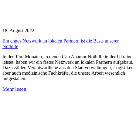
18. August 2022
Ein enges Netzwerk an lokalen Partnern ist die Basis unserer
Nothilfe
In den fünf Monaten, in denen Cap Anamur Nothilfe in der Ukraine
leistet, haben wir ein festes Netzwerk an lokalen Partnern aufgebaut.
Dazu zählen Verantwortliche aus den Stadtverwaltungen, Logistiker
aber auch medizinische Fachkräfte, die unsere Arbeit wesentlich
mitgestalten.
Mehr lesen