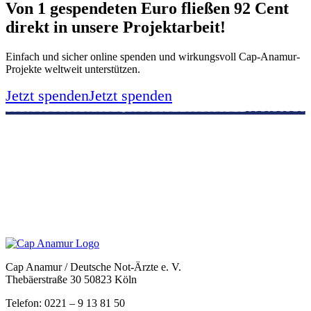
Von 1 gespendeten Euro fließen 92 Cent
direkt in unsere Projektarbeit!
Einfach und sicher online spenden und wirkungsvoll Cap-Anamur-
Projekte weltweit unterstützen.
Jetzt spenden
Jetzt spenden
Cap Anamur / Deutsche Not-Ärzte e. V.
Thebäerstraße 30 50823 Köln
Telefon: 0221 – 9 13 81 50