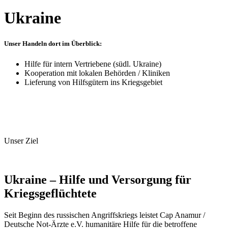
Ukraine
Unser Handeln dort im Überblick:
Hilfe für intern Vertriebene (südl. Ukraine)
Kooperation mit lokalen Behörden / Kliniken
Lieferung von Hilfsgütern ins Kriegsgebiet
Unser Ziel
Ukraine – Hilfe und Versorgung für
Kriegsgeflüchtete
Seit Beginn des russischen Angriffskriegs leistet Cap Anamur /
Deutsche Not-Ärzte e.V. humanitäre Hilfe für die betroffene