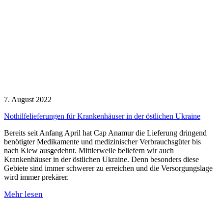
7. August 2022
Nothilfelieferungen für Krankenhäuser in der östlichen Ukraine
Bereits seit Anfang April hat Cap Anamur die Lieferung dringend
benötigter Medikamente und medizinischer Verbrauchsgüter bis
nach Kiew ausgedehnt. Mittlerweile beliefern wir auch
Krankenhäuser in der östlichen Ukraine. Denn besonders diese
Gebiete sind immer schwerer zu erreichen und die Versorgungslage
wird immer prekärer.
Mehr lesen