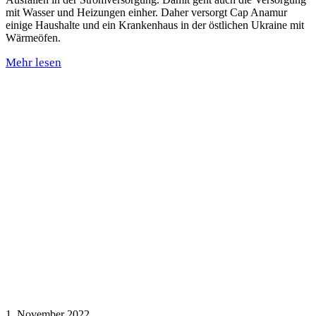
mit Wasser und Heizungen einher. Daher versorgt Cap Anamur
einige Haushalte und ein Krankenhaus in der östlichen Ukraine mit
Wärmeöfen.
Mehr lesen
1. November 2022